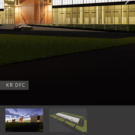
KR DFC